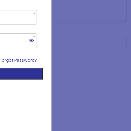
Forgot Password?