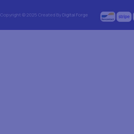
Copyright © 2025 Created By
Digital Forge