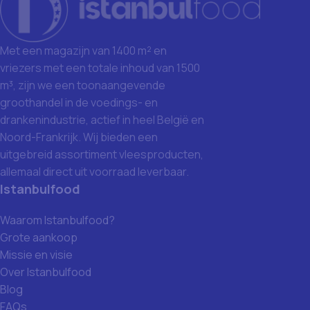
Met een magazijn van 1400 m² en
vriezers met een totale inhoud van 1500
m³, zijn we een toonaangevende
groothandel in de voedings- en
drankenindustrie, actief in heel België en
Noord-Frankrijk. Wij bieden een
uitgebreid assortiment vleesproducten,
allemaal direct uit voorraad leverbaar.
Istanbulfood
Waarom Istanbulfood?
Grote aankoop
Missie en visie
Over Istanbulfood
Blog
FAQs