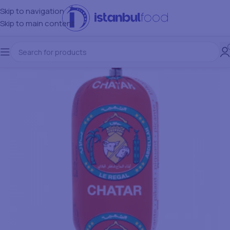
Skip to navigation
Skip to main content