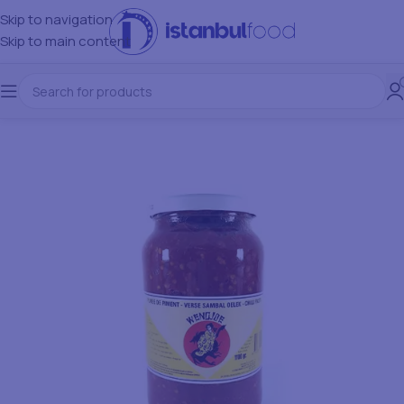
Skip to navigation
Skip to main content