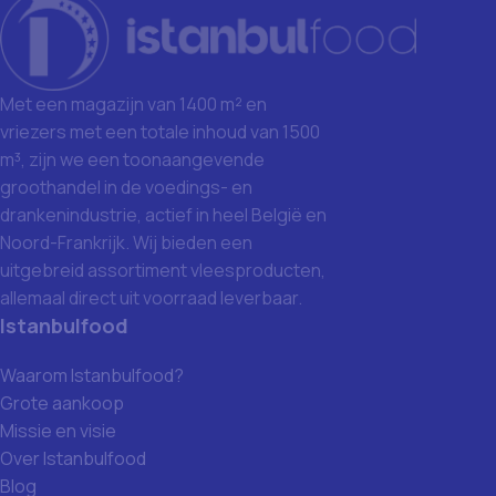
Met een magazijn van 1400 m² en
vriezers met een totale inhoud van 1500
m³, zijn we een toonaangevende
groothandel in de voedings- en
drankenindustrie, actief in heel België en
Noord-Frankrijk. Wij bieden een
uitgebreid assortiment vleesproducten,
allemaal direct uit voorraad leverbaar.
Istanbulfood
Waarom Istanbulfood?
Grote aankoop
Missie en visie
Over Istanbulfood
Blog