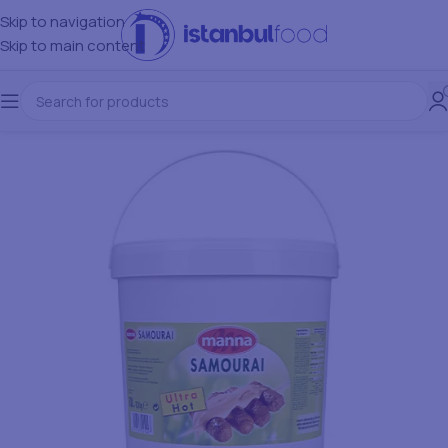
Skip to navigation
Skip to main content