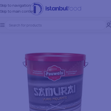
Skip to navigation
Skip to main content