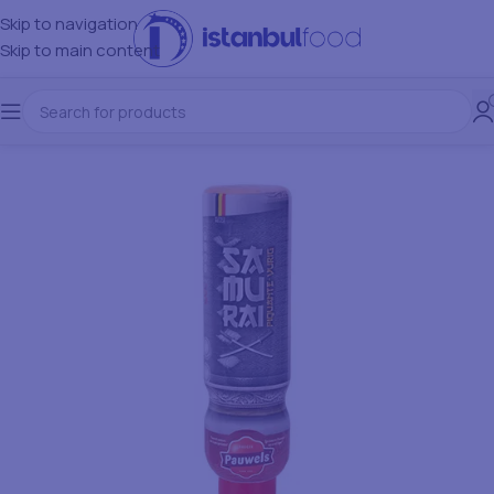
Skip to navigation
Skip to main content