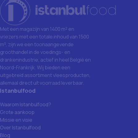
Met een magazijn van 1400 m² en
vriezers met een totale inhoud van 1500
m³, zijn we een toonaangevende
groothandel in de voedings- en
drankenindustrie, actief in heel België en
Noord-Frankrijk. Wij bieden een
uitgebreid assortiment vleesproducten,
allemaal direct uit voorraad leverbaar.
Istanbulfood
Waarom Istanbulfood?
Grote aankoop
Missie en visie
Over Istanbulfood
Blog