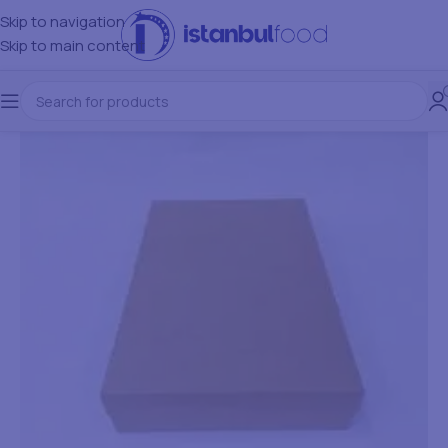
Skip to navigation
Skip to main content