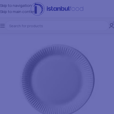
Skip to navigation
Skip to main content