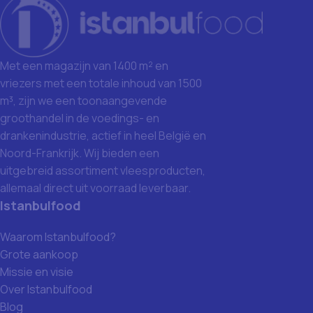
Met een magazijn van 1400 m² en
vriezers met een totale inhoud van 1500
m³, zijn we een toonaangevende
groothandel in de voedings- en
drankenindustrie, actief in heel België en
Noord-Frankrijk. Wij bieden een
uitgebreid assortiment vleesproducten,
allemaal direct uit voorraad leverbaar.
Istanbulfood
Waarom Istanbulfood?
Grote aankoop
Missie en visie
Over Istanbulfood
Blog