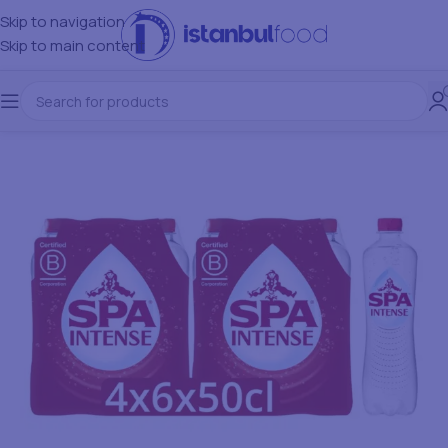
Skip to navigation
Skip to main content