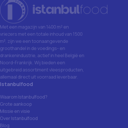
Met een magazijn van 1400 m² en
vriezers met een totale inhoud van 1500
m³, zijn we een toonaangevende
groothandel in de voedings- en
drankenindustrie, actief in heel België en
Noord-Frankrijk. Wij bieden een
uitgebreid assortiment vleesproducten,
allemaal direct uit voorraad leverbaar.
Istanbulfood
Waarom Istanbulfood?
Grote aankoop
Missie en visie
Over Istanbulfood
Blog