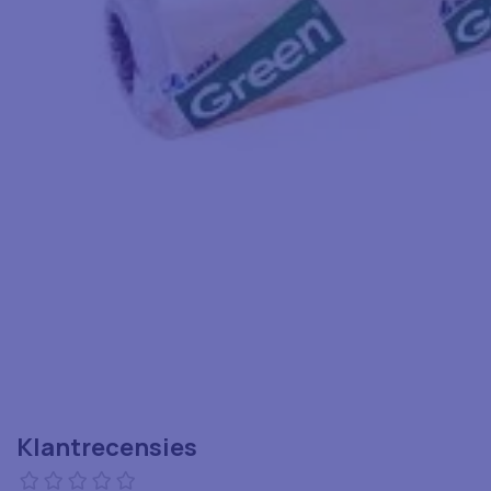
Klantrecensies