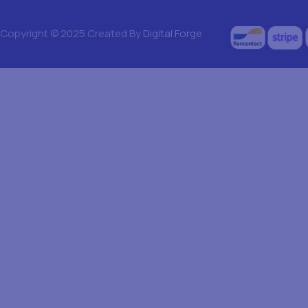
Copyright © 2025 Created By
Digital Forge