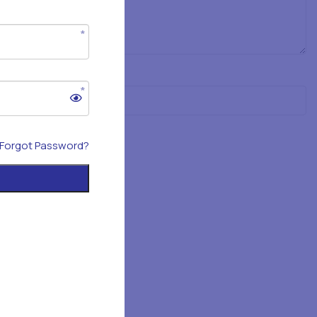
Forgot Password?