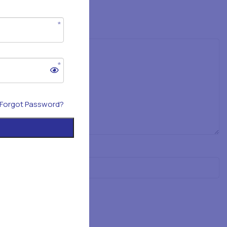
Forgot Password?