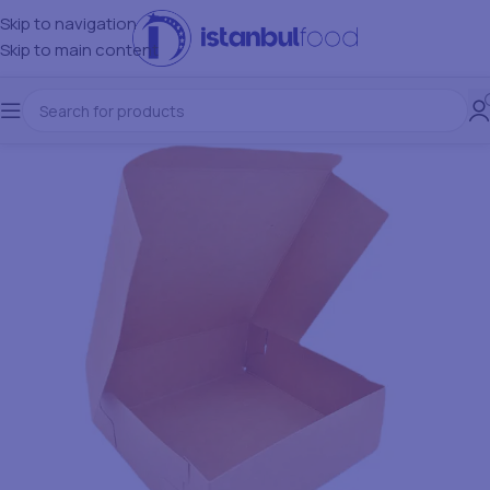
Skip to navigation
Skip to main content