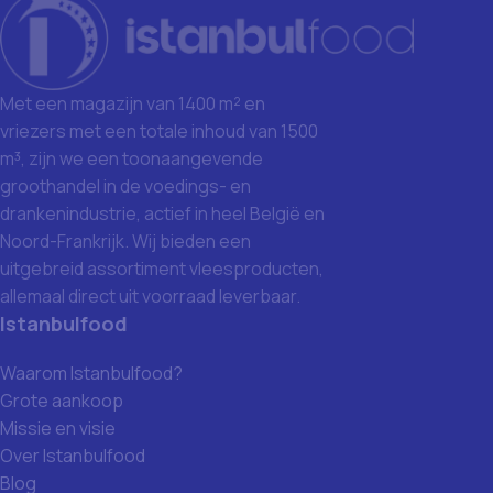
Met een magazijn van 1400 m² en
vriezers met een totale inhoud van 1500
m³, zijn we een toonaangevende
groothandel in de voedings- en
drankenindustrie, actief in heel België en
Noord-Frankrijk. Wij bieden een
uitgebreid assortiment vleesproducten,
allemaal direct uit voorraad leverbaar.
Istanbulfood
Waarom Istanbulfood?
Grote aankoop
Missie en visie
Over Istanbulfood
Blog