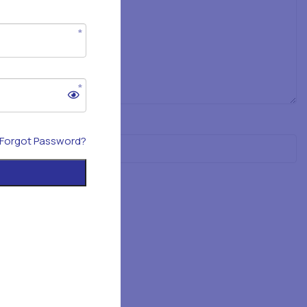
Forgot Password?