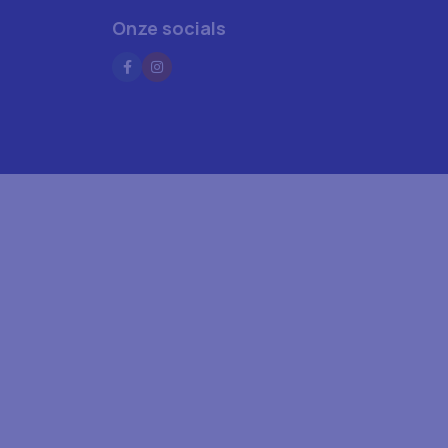
Onze socials