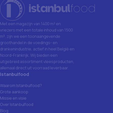
Met een magazijn van 1400 m² en
vriezers met een totale inhoud van 1500
m³, zijn we een toonaangevende
groothandel in de voedings- en
drankenindustrie, actief in heel België en
Noord-Frankrijk. Wij bieden een
uitgebreid assortiment vleesproducten,
allemaal direct uit voorraad leverbaar.
Istanbulfood
Waarom Istanbulfood?
Grote aankoop
Missie en visie
Over Istanbulfood
Blog