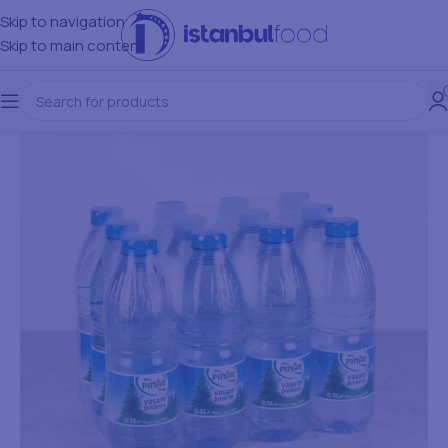
Skip to navigation
Skip to main content