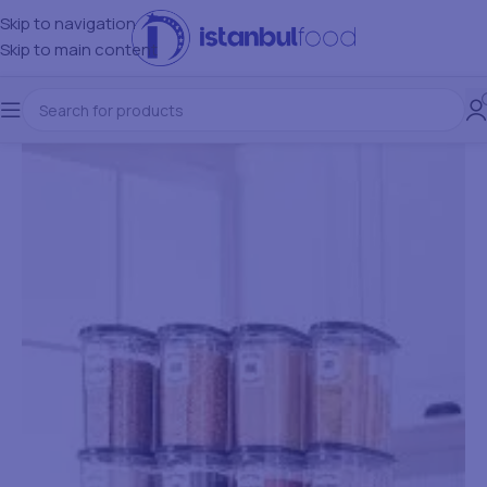
Skip to navigation
Skip to main content