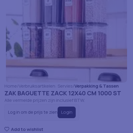
Home
Verbruiksartikelen: Servies
Verpakking & Tassen
ZAK BAGUETTE ZACK 12X40 CM 1000 ST
Alle vermelde prijzen zijn inclusief BTW.
Login
Log in om de prijs te zien
Add to wishlist