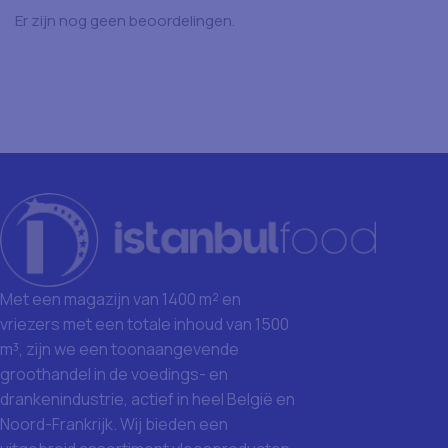
Er zijn nog geen beoordelingen.
Met een magazijn van 1400 m² en
vriezers met een totale inhoud van 1500
m³, zijn we een toonaangevende
groothandel in de voedings- en
drankenindustrie, actief in heel België en
Noord-Frankrijk. Wij bieden een