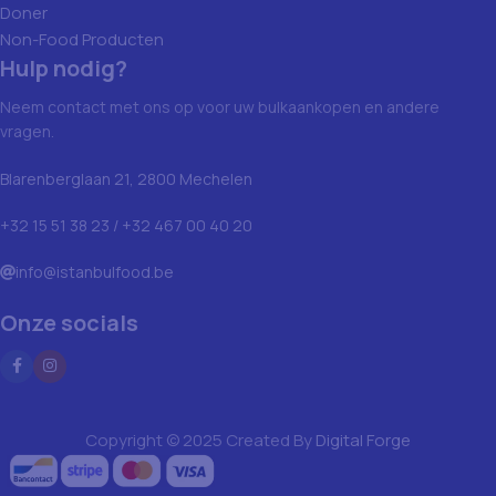
Doner
Non-Food Producten
Hulp nodig?
Neem contact met ons op voor uw bulkaankopen en andere
vragen.
Blarenberglaan 21, 2800 Mechelen
+32 15 51 38 23 / +32 467 00 40 20
info@istanbulfood.be
Onze socials
Copyright © 2025 Created By
Digital Forge