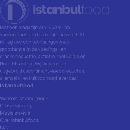
Met een magazijn van 1400 m² en
vriezers met een totale inhoud van 1500
m³, zijn we een toonaangevende
groothandel in de voedings- en
drankenindustrie, actief in heel België en
Noord-Frankrijk. Wij bieden een
uitgebreid assortiment vleesproducten,
allemaal direct uit voorraad leverbaar.
Istanbulfood
Waarom Istanbulfood?
Grote aankoop
Missie en visie
Over Istanbulfood
Blog