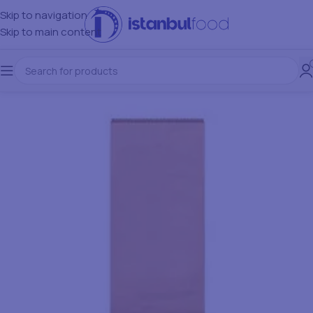
Skip to navigation
Skip to main content