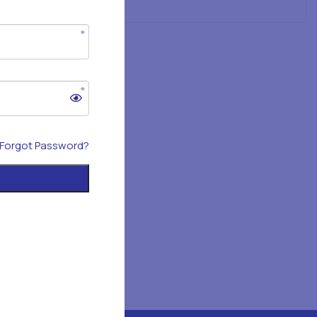
Forgot Password?