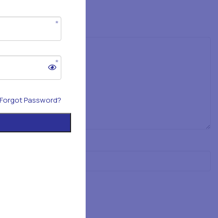
Forgot Password?