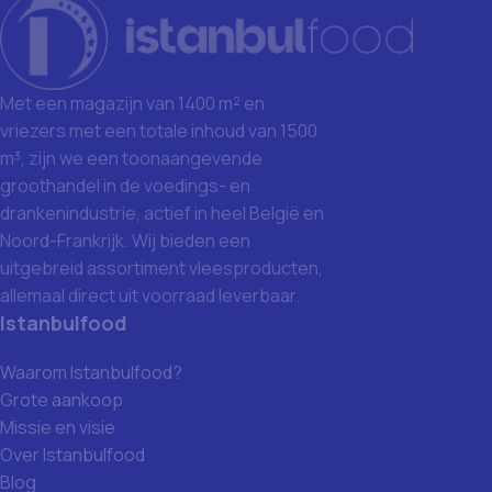
Met een magazijn van 1400 m² en
vriezers met een totale inhoud van 1500
m³, zijn we een toonaangevende
groothandel in de voedings- en
drankenindustrie, actief in heel België en
Noord-Frankrijk. Wij bieden een
uitgebreid assortiment vleesproducten,
allemaal direct uit voorraad leverbaar.
Istanbulfood
Waarom Istanbulfood?
Grote aankoop
Missie en visie
Over Istanbulfood
Blog