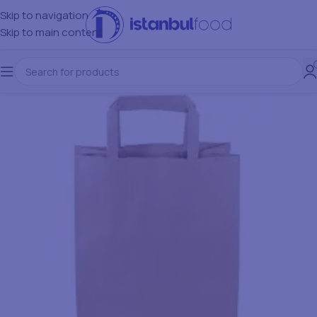
Skip to navigation
Skip to main content