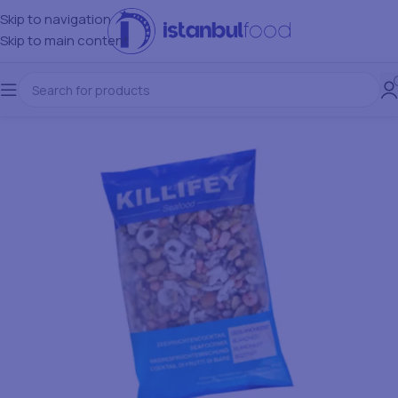
Skip to navigation
Skip to main content