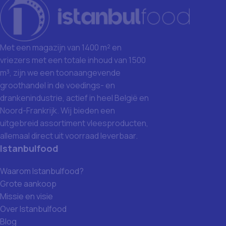
Met een magazijn van 1400 m² en
vriezers met een totale inhoud van 1500
m³, zijn we een toonaangevende
groothandel in de voedings- en
drankenindustrie, actief in heel België en
Noord-Frankrijk. Wij bieden een
uitgebreid assortiment vleesproducten,
allemaal direct uit voorraad leverbaar.
Istanbulfood
Waarom Istanbulfood?
Grote aankoop
Missie en visie
Over Istanbulfood
Blog