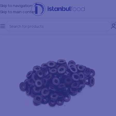
Skip to navigation
Skip to main content