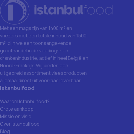
Met een magazijn van 1400 m² en
vriezers met een totale inhoud van 1500
m³, zijn we een toonaangevende
groothandel in de voedings- en
drankenindustrie, actief in heel België en
Noord-Frankrijk. Wij bieden een
uitgebreid assortiment vleesproducten,
allemaal direct uit voorraad leverbaar.
Istanbulfood
Waarom Istanbulfood?
Grote aankoop
Missie en visie
Over Istanbulfood
Blog